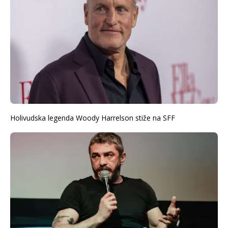
Holivudska legenda Woody Harrelson stiže na SFF