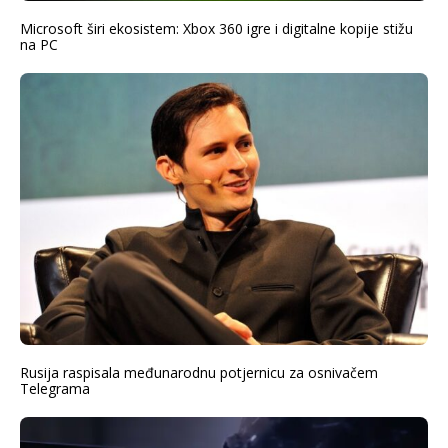
Microsoft širi ekosistem: Xbox 360 igre i digitalne kopije stižu
na PC
Rusija raspisala međunarodnu potjernicu za osnivačem
Telegrama