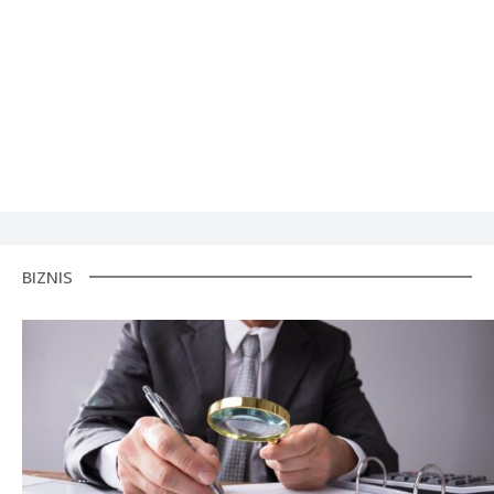
BIZNIS