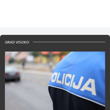
GRAD VISOKO