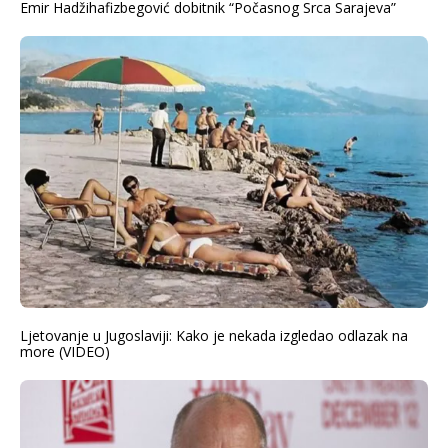
Emir Hadžihafizbegović dobitnik “Počasnog Srca Sarajeva”
Ljetovanje u Jugoslaviji: Kako je nekada izgledao odlazak na
more (VIDEO)