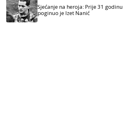
Sjećanje na heroja: Prije 31 godinu
poginuo je Izet Nanić