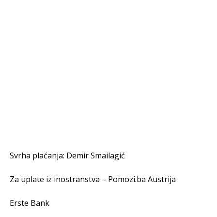
Svrha plaćanja: Demir Smailagić
Za uplate iz inostranstva – Pomozi.ba Austrija
Erste Bank