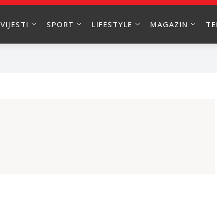
VIJESTI
SPORT
LIFESTYLE
MAGAZIN
T