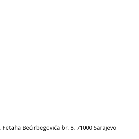
. Fetaha Bećirbegovića br. 8, 71000 Sarajevo