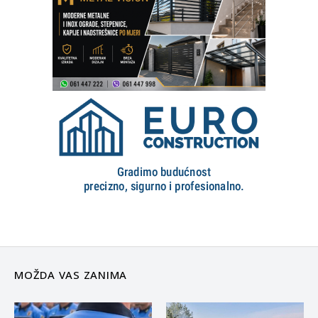
MOŽDA VAS ZANIMA