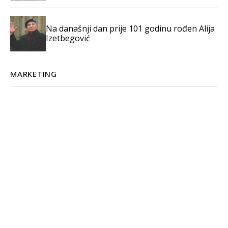
Na današnji dan prije 101 godinu rođen Alija
Izetbegović
MARKETING