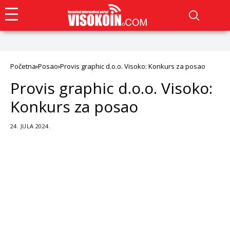
Početna
Posao
Provis graphic d.o.o. Visoko: Konkurs za posao
Provis graphic d.o.o. Visoko:
Konkurs za posao
24. JULA 2024.