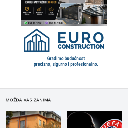
MOŽDA VAS ZANIMA