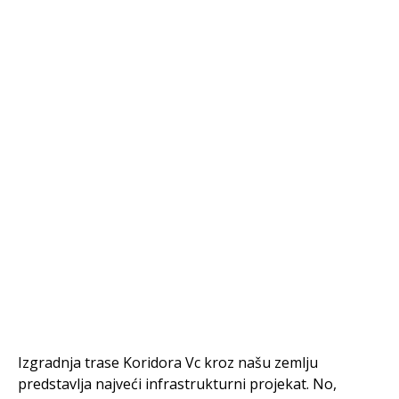
Izgradnja trase Koridora Vc kroz našu zemlju
predstavlja najveći infrastrukturni projekat. No,