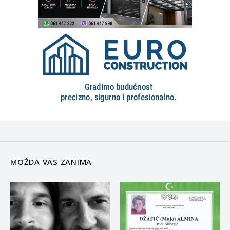
MOŽDA VAS ZANIMA