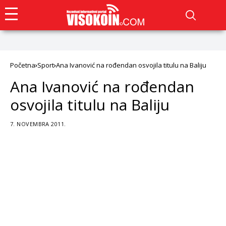
Početna
Sport
Ana Ivanović na rođendan osvojila titulu na Baliju
Ana Ivanović na rođendan
osvojila titulu na Baliju
7. NOVEMBRA 2011.