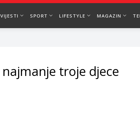
VIJESTI
SPORT
LIFESTYLE
MAGAZIN
T
 najmanje troje djece