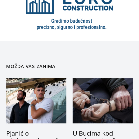
MOŽDA VAS ZANIMA
Pjanić o
U Bucima kod