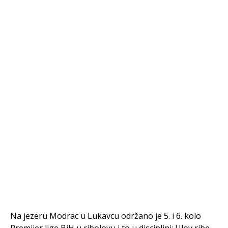
Na jezeru Modrac u Lukavcu održano je 5. i 6. kolo