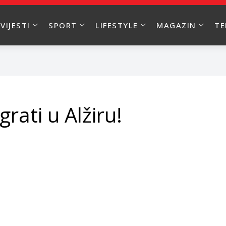
VIJESTI
SPORT
LIFESTYLE
MAGAZIN
T
grati u Alžiru!