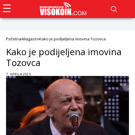
Početna
Magazin
Kako je podijeljena imovina Tozovca
Kako je podijeljena imovina
Tozovca
7. APRILA 2025.