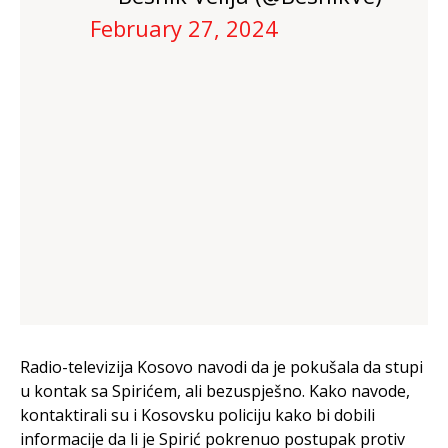
February 27, 2024
Radio-televizija Kosovo navodi da je pokušala da stupi
u kontak sa Spirićem, ali bezuspješno. Kako navode,
kontaktirali su i Kosovsku policiju kako bi dobili
informacije da li je Spirić pokrenuo postupak protiv