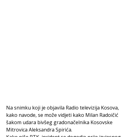
Na snimku koji je objavila Radio televizija Kosova,
kako navode, se može vidjeti kako Milan Radoičić
šakom udara bivšeg gradonačelnika Kosovske
Mitrovica Aleksandra Spirića.