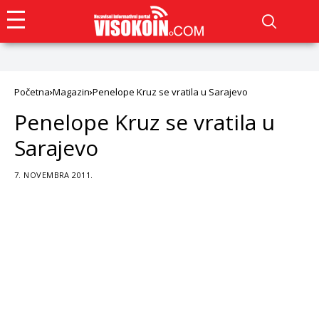
Početna
Magazin
Penelope Kruz se vratila u Sarajevo
Penelope Kruz se vratila u
Sarajevo
7. NOVEMBRA 2011.