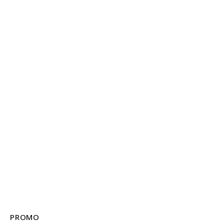
PROMO