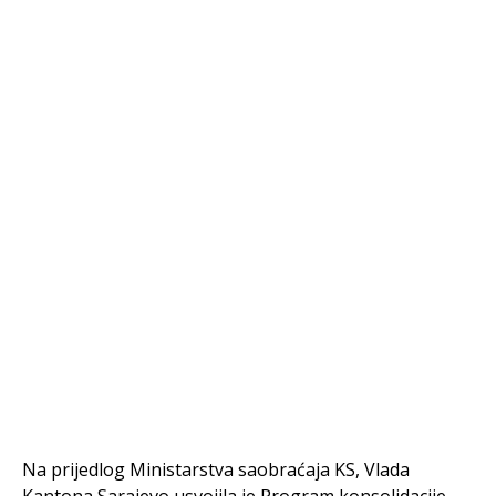
Na prijedlog Ministarstva saobraćaja KS, Vlada