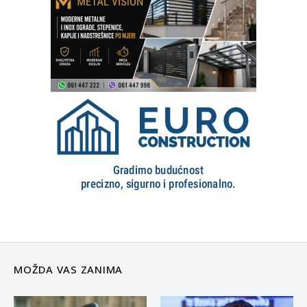
MOŽDA VAS ZANIMA