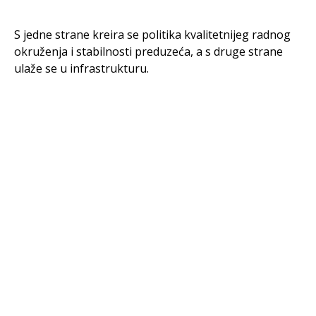
S jedne strane kreira se politika kvalitetnijeg radnog
okruženja i stabilnosti preduzeća, a s druge strane
ulaže se u infrastrukturu.