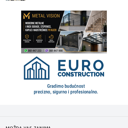
MOŽDA VAS ZANIMA