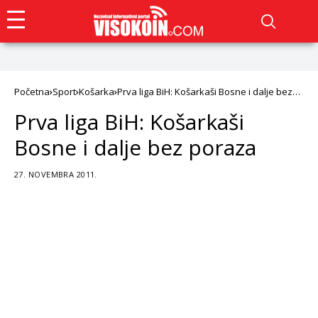
Početna
Sport
Košarka
Prva liga BiH: Košarkaši Bosne i dalje bez
poraza
Prva liga BiH: Košarkaši
Bosne i dalje bez poraza
27. NOVEMBRA 2011.