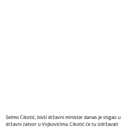
Selmo Cikotić, bivši državni ministar danas je stigao u
državni zatvor u Vojkovićima. Cikotić će tu izdržavati