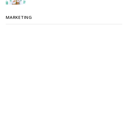
MARKETING