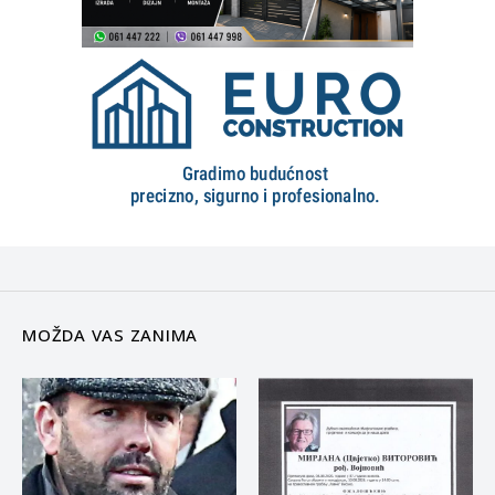
MOŽDA VAS ZANIMA