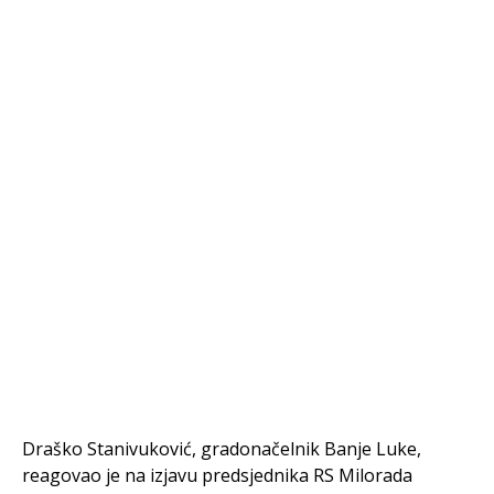
Draško Stanivuković, gradonačelnik Banje Luke,
reagovao je na izjavu predsjednika RS Milorada