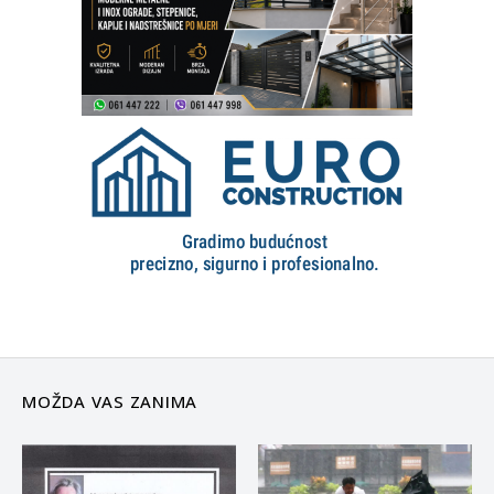
MOŽDA VAS ZANIMA