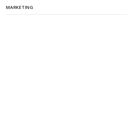
MARKETING