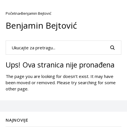
Početna
Benjamin Bejtović
Benjamin Bejtović
Ups! Ova stranica nije pronađena
The page you are looking for doesn’t exist. It may have
been moved or removed. Please try searching for some
other page.
NAJNOVIJE