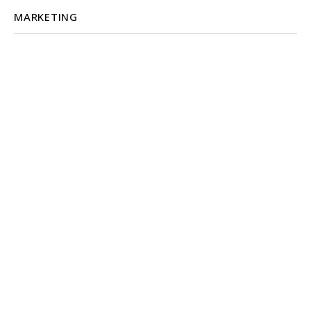
MARKETING