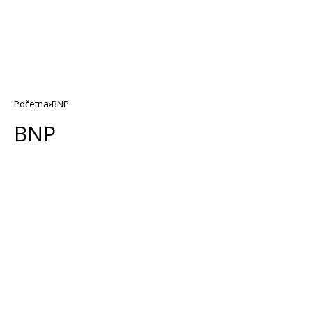
Početna
BNP
BNP