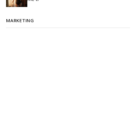
MARKETING