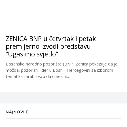
ZENICA BNP u četvrtak i petak
premijerno izvodi predstavu
“Ugasimo svjetlo”
Bosansko narodno pozorište (BNP) Zenica pokazuje da je,
možda, pozorišni lider u Bosni i Hercegovini sa izborom
tematika i hrabrošću da o nekim...
NAJNOVIJE