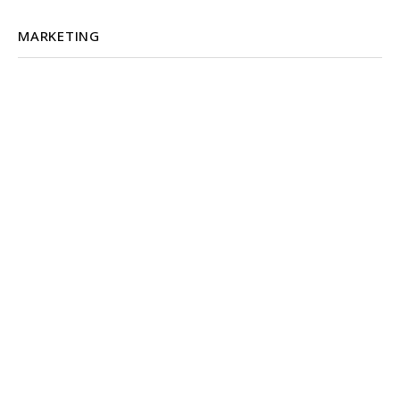
MARKETING