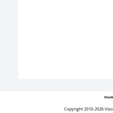
Viso
Copyright 2010-2026 Viso