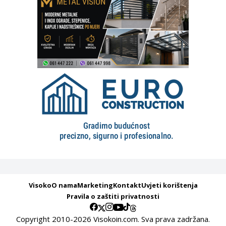
Visoko
O nama
Marketing
Kontakt
Uvjeti korištenja
Pravila o zaštiti privatnosti
Copyright 2010-2026 Visokoin.com. Sva prava zadržana.