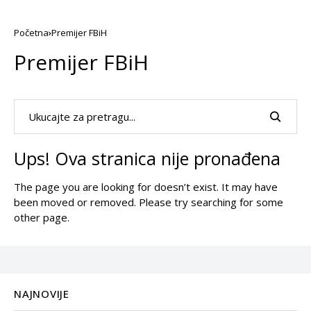
Početna
Premijer FBiH
Premijer FBiH
Ups! Ova stranica nije pronađena
The page you are looking for doesn’t exist. It may have
been moved or removed. Please try searching for some
other page.
NAJNOVIJE