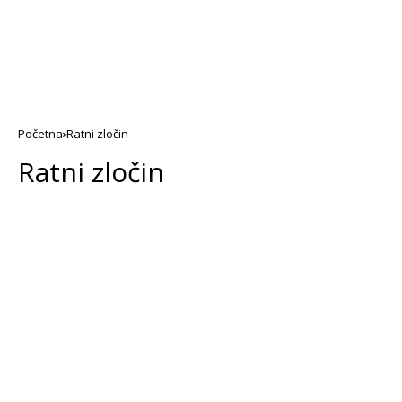
Početna
Ratni zločin
Ratni zločin