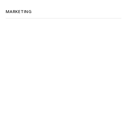
MARKETING