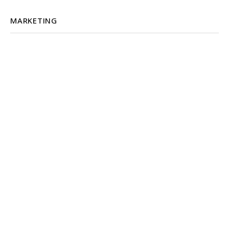
MARKETING