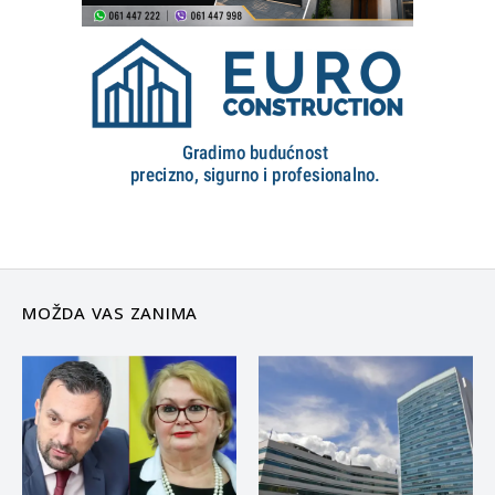
MOŽDA VAS ZANIMA