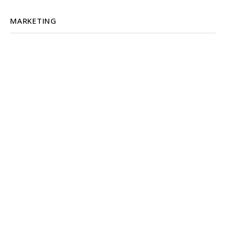
MARKETING