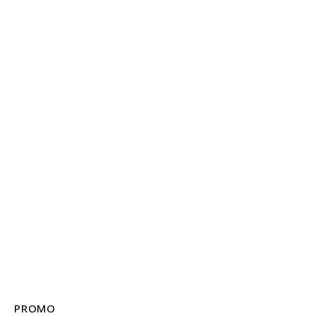
PROMO