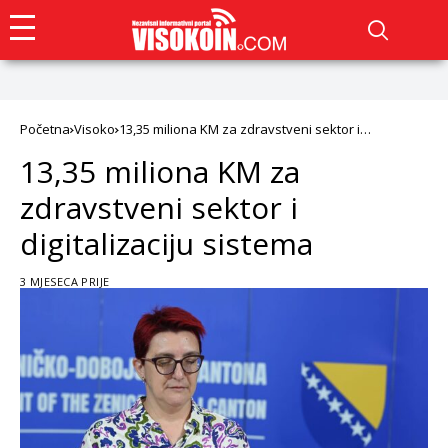
Početna
Visoko
13,35 miliona KM za zdravstveni sektor i
digitalizaciju sistema
13,35 miliona KM za
zdravstveni sektor i
digitalizaciju sistema
3 MJESECA PRIJE