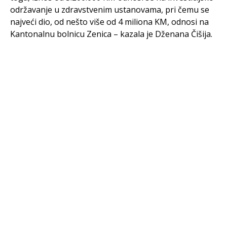
održavanje u zdravstvenim ustanovama, pri čemu se
najveći dio, od nešto više od 4 miliona KM, odnosi na
Kantonalnu bolnicu Zenica – kazala je Dženana Čišija.