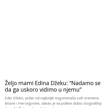
Željo mami Edina Džeku: “Nadamo se
da ga uskoro vidimo u njemu”
Edin Džeko, jedan od najboljih nogometaša svih vremena
Bosne i Hercegovine, danas je na poklon dobio stogodišnji