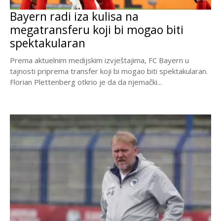
Bayern radi iza kulisa na
megatransferu koji bi mogao biti
spektakularan
Prema aktuelnim medijskim izvještajima, FC Bayern u
tajnosti priprema transfer koji bi mogao biti spektakularan.
Florian Plettenberg otkrio je da da njemački...