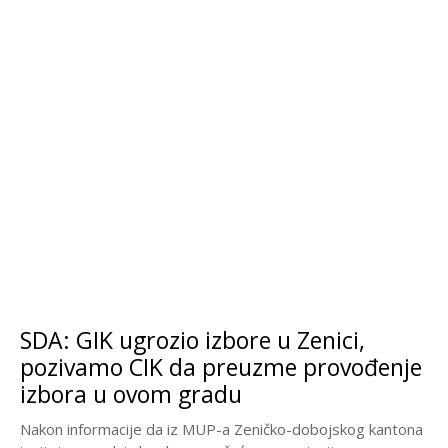
SDA: GIK ugrozio izbore u Zenici,
pozivamo CIK da preuzme provođenje
izbora u ovom gradu
Nakon informacije da iz MUP-a Zeničko-dobojskog kantona