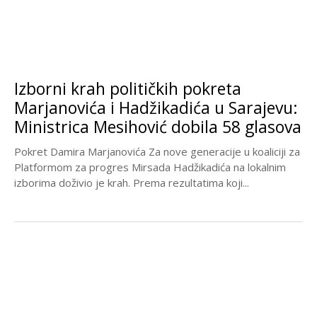
Izborni krah političkih pokreta
Marjanovića i Hadžikadića u Sarajevu:
Ministrica Mesihović dobila 58 glasova
Pokret Damira Marjanovića Za nove generacije u koaliciji za
Platformom za progres Mirsada Hadžikadića na lokalnim
izborima doživio je krah. Prema rezultatima koji...