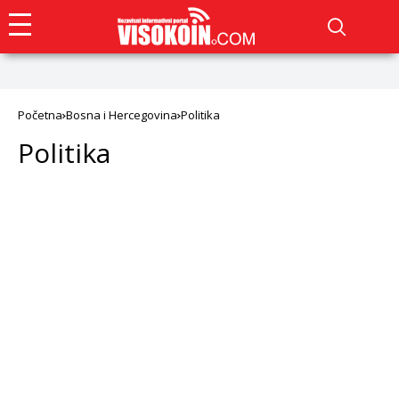
Početna
Bosna i Hercegovina
Politika
Politika