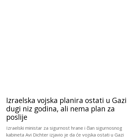
Izraelska vojska planira ostati u Gazi
dugi niz godina, ali nema plan za
poslije
Izraelski ministar za sigurnost hrane i član sigurnosnog
kabineta Avi Dichter izjavio je da će vojska ostati u Gazi