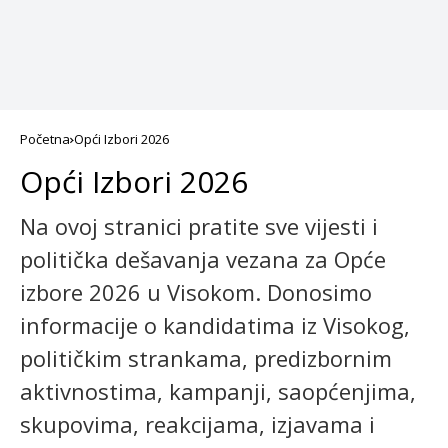
Početna
Opći Izbori 2026
Opći Izbori 2026
Na ovoj stranici pratite sve vijesti i
politička dešavanja vezana za Opće
izbore 2026 u Visokom. Donosimo
informacije o kandidatima iz Visokog,
političkim strankama, predizbornim
aktivnostima, kampanji, saopćenjima,
skupovima, reakcijama, izjavama i