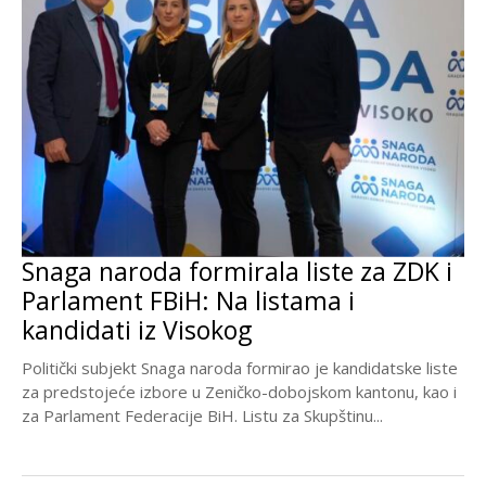
Snaga naroda formirala liste za ZDK i
Parlament FBiH: Na listama i
kandidati iz Visokog
Politički subjekt Snaga naroda formirao je kandidatske liste
za predstojeće izbore u Zeničko-dobojskom kantonu, kao i
za Parlament Federacije BiH. Listu za Skupštinu...