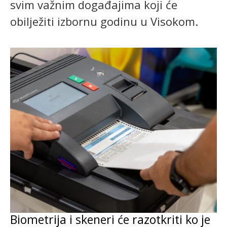
svim važnim događajima koji će
obilježiti izbornu godinu u Visokom.
Biometrija i skeneri će razotkriti ko je