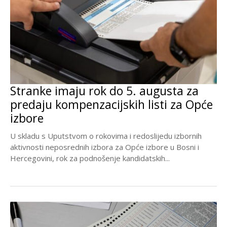
Stranke imaju rok do 5. augusta za
predaju kompenzacijskih listi za Opće
izbore
U skladu s Uputstvom o rokovima i redoslijedu izbornih
aktivnosti neposrednih izbora za Opće izbore u Bosni i
Hercegovini, rok za podnošenje kandidatskih...