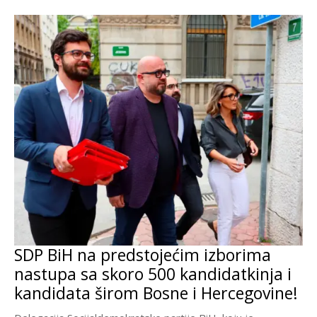
SDP BiH na predstojećim izborima
nastupa sa skoro 500 kandidatkinja i
kandidata širom Bosne i Hercegovine!