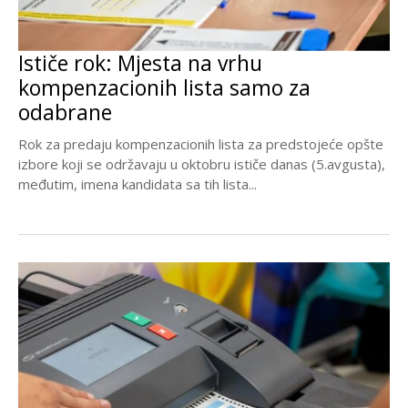
Ističe rok: Mjesta na vrhu
kompenzacionih lista samo za
odabrane
Rok za predaju kompenzacionih lista za predstojeće opšte
izbore koji se održavaju u oktobru ističe danas (5.avgusta),
međutim, imena kandidata sa tih lista...