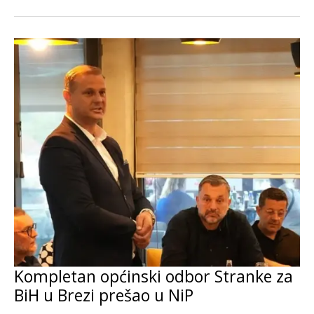
Kompletan općinski odbor Stranke za
BiH u Brezi prešao u NiP