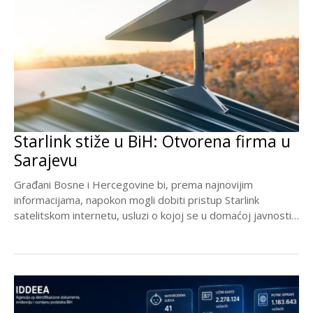
Starlink stiže u BiH: Otvorena firma u
Sarajevu
Građani Bosne i Hercegovine bi, prema najnovijim
informacijama, napokon mogli dobiti pristup Starlink
satelitskom internetu, usluzi o kojoj se u domaćoj javnosti
govori...