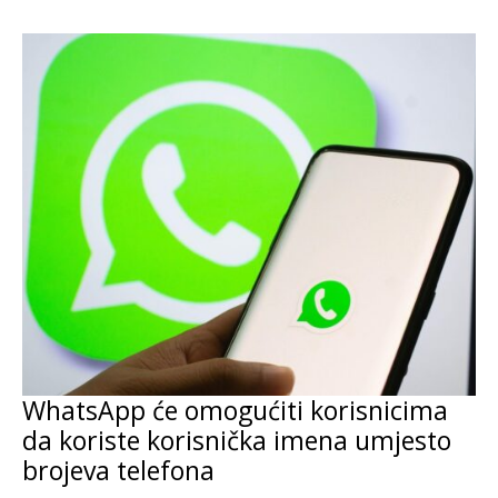
WhatsApp će omogućiti korisnicima
da koriste korisnička imena umjesto
brojeva telefona