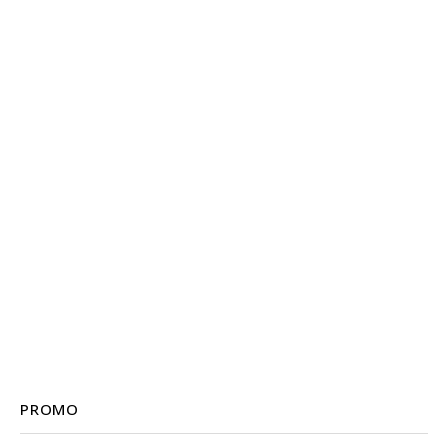
PROMO