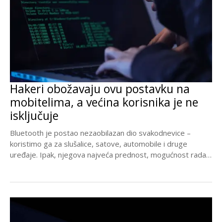
Hakeri obožavaju ovu postavku na
mobitelima, a većina korisnika je ne
isključuje
Bluetooth je postao nezaobilazan dio svakodnevice –
koristimo ga za slušalice, satove, automobile i druge
uređaje. Ipak, njegova najveća prednost, mogućnost rada
u...