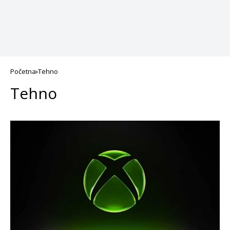
Početna
Tehno
Tehno