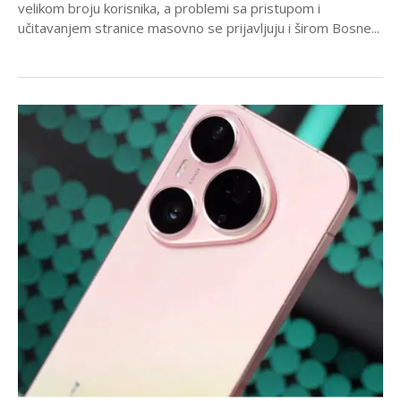
velikom broju korisnika, a problemi sa pristupom i
učitavanjem stranice masovno se prijavljuju i širom Bosne...