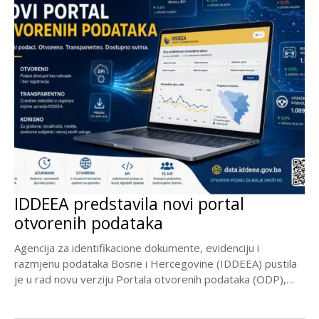
IDDEEA predstavila novi portal
otvorenih podataka
Agencija za identifikacione dokumente, evidenciju i
razmjenu podataka Bosne i Hercegovine (IDDEEA) pustila
je u rad novu verziju Portala otvorenih podataka (ODP),
modernizovanu...