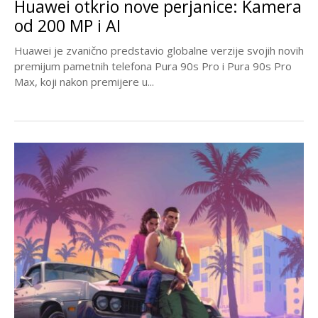
Huawei otkrio nove perjanice: Kamera
od 200 MP i AI
Huawei je zvanično predstavio globalne verzije svojih novih
premijum pametnih telefona Pura 90s Pro i Pura 90s Pro
Max, koji nakon premijere u...