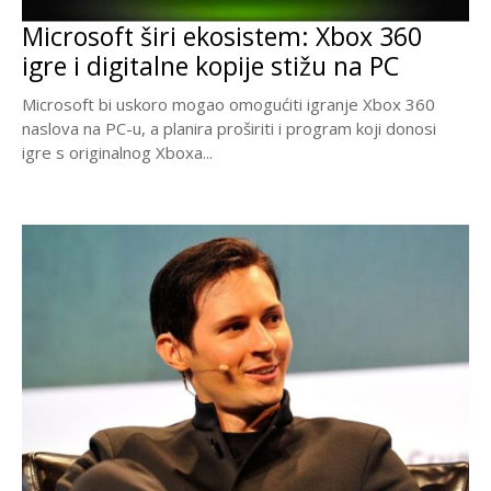
Microsoft širi ekosistem: Xbox 360
igre i digitalne kopije stižu na PC
Microsoft bi uskoro mogao omogućiti igranje Xbox 360
naslova na PC-u, a planira proširiti i program koji donosi
igre s originalnog Xboxa...