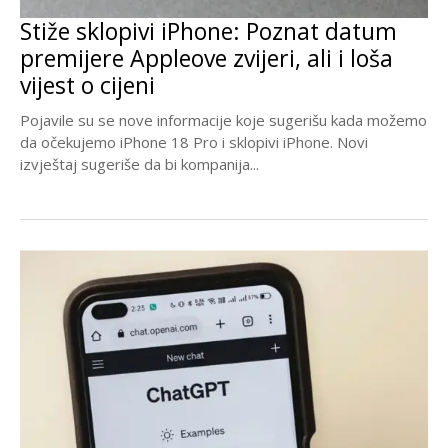
Stiže sklopivi iPhone: Poznat datum
premijere Appleove zvijeri, ali i loša
vijest o cijeni
Pojavile su se nove informacije koje sugerišu kada možemo
da očekujemo iPhone 18 Pro i sklopivi iPhone. Novi
izvještaj sugeriše da bi kompanija...