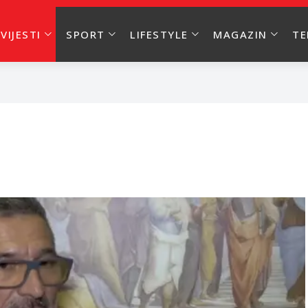
VIJESTI
SPORT
LIFESTYLE
MAGAZIN
T