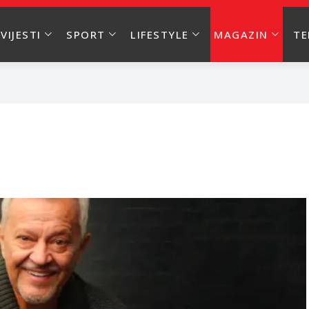
VIJESTI
SPORT
LIFESTYLE
MAGAZIN
T