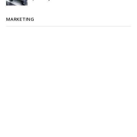
MARKETING