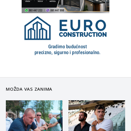
MOŽDA VAS ZANIMA