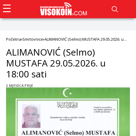
Početna
Smrtovnice
ALIMANOVIĆ (Selmo) MUSTAFA 29.05.2026. u
18:00 sati
ALIMANOVIĆ (Selmo)
MUSTAFA 29.05.2026. u
18:00 sati
2 MJESECA PRIJE