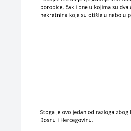
porodice, čak i one u kojima su dva 
nekretnina koje su otišle u nebo u p
Stoga je ovo jedan od razloga zbog
Bosnu i Hercegovinu.