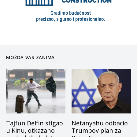
MOŽDA VAS ZANIMA
Tajfun Delfin stigao
Netanyahu odbacio
u Kinu, otkazano
Trumpov plan za