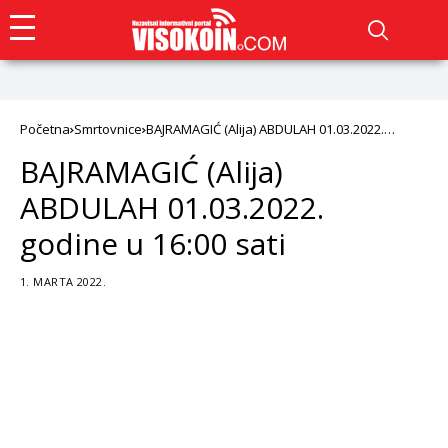
Početna
Smrtovnice
BAJRAMAGIĆ (Alija) ABDULAH 01.03.2022.
godine u 16:00 sati
BAJRAMAGIĆ (Alija)
ABDULAH 01.03.2022.
godine u 16:00 sati
1. MARTA 2022.