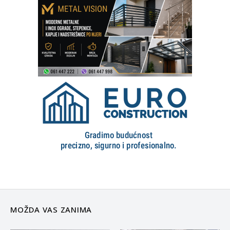
MOŽDA VAS ZANIMA