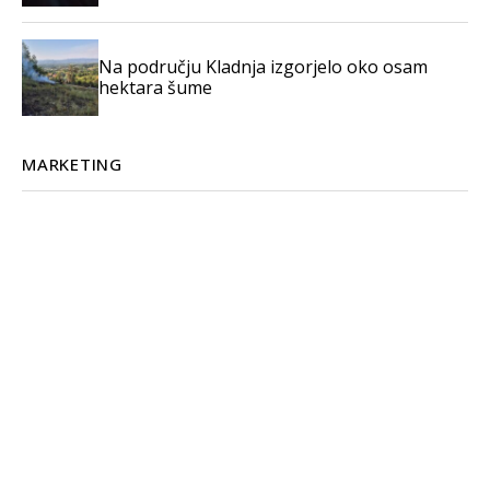
Na području Kladnja izgorjelo oko osam
hektara šume
MARKETING