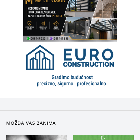
MOŽDA VAS ZANIMA