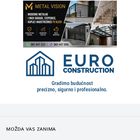
MOŽDA VAS ZANIMA