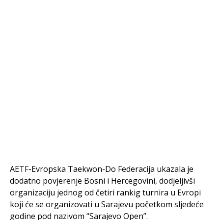
AETF-Evropska Taekwon-Do Federacija ukazala je
dodatno povjerenje Bosni i Hercegovini, dodjeljivši
organizaciju jednog od četiri rankig turnira u Evropi
koji će se organizovati u Sarajevu početkom sljedeće
godine pod nazivom “Sarajevo Open”.