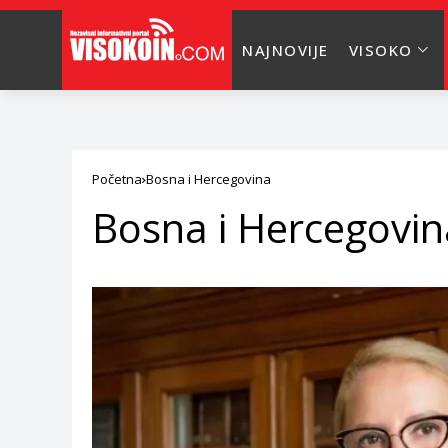
NAJNOVIJE
VISOKO
Početna
Bosna i Hercegovina
Bosna i Hercegovin