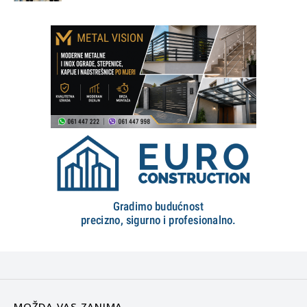
MOŽDA VAS ZANIMA