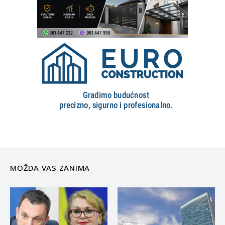
MOŽDA VAS ZANIMA