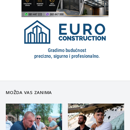
MOŽDA VAS ZANIMA