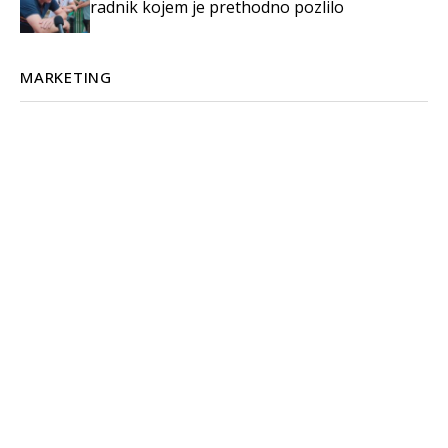
radnik kojem je prethodno pozlilo
MARKETING