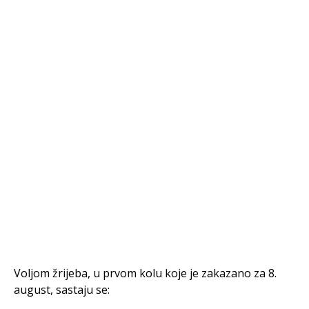
Voljom žrijeba, u prvom kolu koje je zakazano za 8.
august, sastaju se: