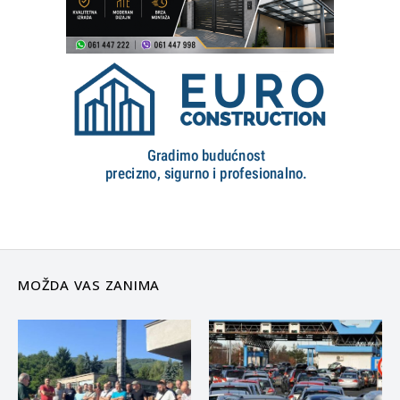
MOŽDA VAS ZANIMA