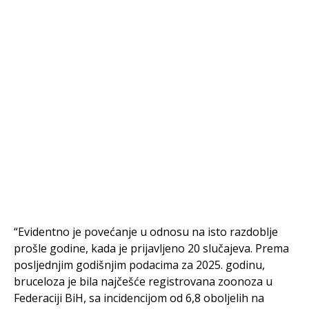
“Evidentno je povećanje u odnosu na isto razdoblje
prošle godine, kada je prijavljeno 20 slučajeva. Prema
posljednjim godišnjim podacima za 2025. godinu,
bruceloza je bila najčešće registrovana zoonoza u
Federaciji BiH, sa incidencijom od 6,8 oboljelih na