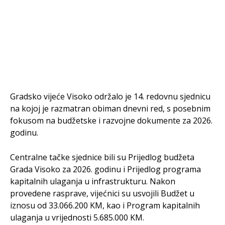
Gradsko vijeće Visoko održalo je 14. redovnu sjednicu
na kojoj je razmatran obiman dnevni red, s posebnim
fokusom na budžetske i razvojne dokumente za 2026.
godinu.
Centralne tačke sjednice bili su Prijedlog budžeta
Grada Visoko za 2026. godinu i Prijedlog programa
kapitalnih ulaganja u infrastrukturu. Nakon
provedene rasprave, vijećnici su usvojili Budžet u
iznosu od 33.066.200 KM, kao i Program kapitalnih
ulaganja u vrijednosti 5.685.000 KM.