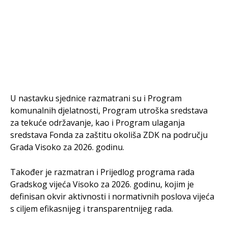
U nastavku sjednice razmatrani su i Program
komunalnih djelatnosti, Program utroška sredstava
za tekuće održavanje, kao i Program ulaganja
sredstava Fonda za zaštitu okoliša ZDK na području
Grada Visoko za 2026. godinu.
Također je razmatran i Prijedlog programa rada
Gradskog vijeća Visoko za 2026. godinu, kojim je
definisan okvir aktivnosti i normativnih poslova vijeća
s ciljem efikasnijeg i transparentnijeg rada.