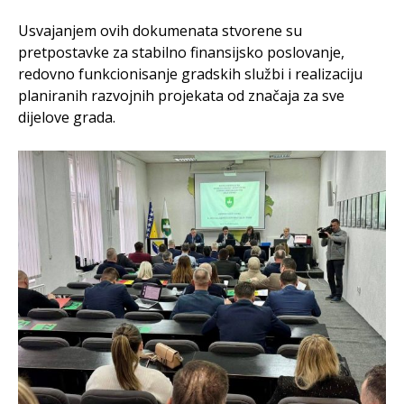
Usvajanjem ovih dokumenata stvorene su
pretpostavke za stabilno finansijsko poslovanje,
redovno funkcionisanje gradskih službi i realizaciju
planiranih razvojnih projekata od značaja za sve
dijelove grada.