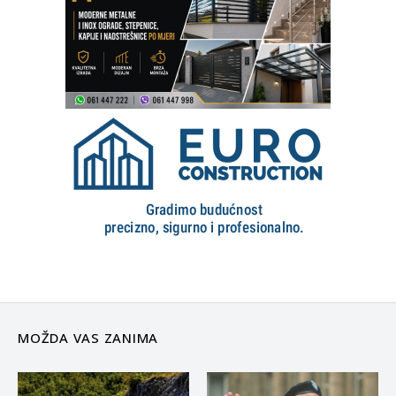
MOŽDA VAS ZANIMA